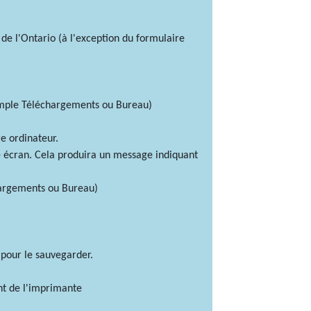
 de l'Ontario (à l'exception du formulaire
xemple Téléchargements ou Bureau)
e ordinateur.
tre écran. Cela produira un message indiquant
hargements ou Bureau)
 pour le sauvegarder.
t de l'imprimante