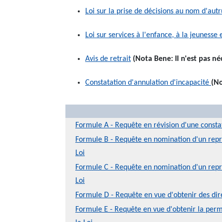
Loi sur la prise de décisions au nom d'autr
Loi sur services à l'enfance, à la jeunesse 
Avis de retrait
(Nota Bene: Il n'est pas néc
Constatation d'annulation d'incapacité
(No
Formule A - Requête en révision d'une consta
Formule B - Requête en nomination d'un repr
Loi
Formule C - Requête en nomination d'un repr
Loi
Formule D - Requête en vue d'obtenir des dir
Formule E - Requête en vue d'obtenir la perm