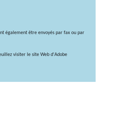
ent également être envoyés par fax ou par
illez visiter le site Web d'Adobe