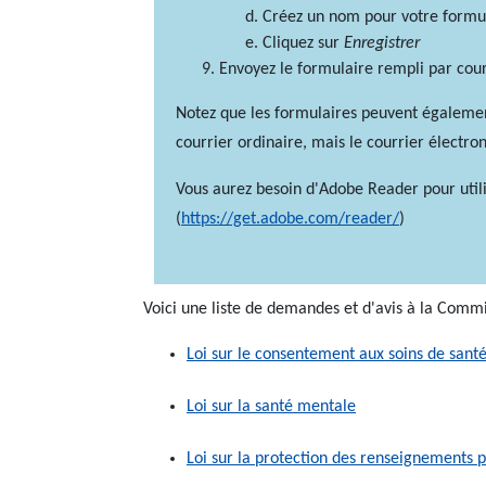
Créez un nom pour votre formu
Cliquez sur
Enregistrer
Envoyez le formulaire rempli par cou
Notez que les formulaires peuvent égalemen
courrier ordinaire, mais le courrier élect
Vous aurez besoin d'Adobe Reader pour utili
(
https://get.adobe.com/reader/
)
Voici une liste de demandes et d'avis à la Commi
Loi sur le consentement aux soins de sant
Loi sur la santé mentale
Loi sur la protection des renseignements p