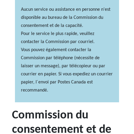
Aucun service ou assistance en personne n'est
disponible au bureau de la Commission du
consentement et de la capacité.
Pour le service le plus rapide, veuillez
contacter la Commission par courriel.
Vous pouvez également contacter la
Commission par téléphone (nécessite de
laisser un message), par télécopieur ou par
courrier en papier. Si vous expediez un courrier
papier, l´envoi par Postes Canada est
recommandé.
Commission du
consentement et de