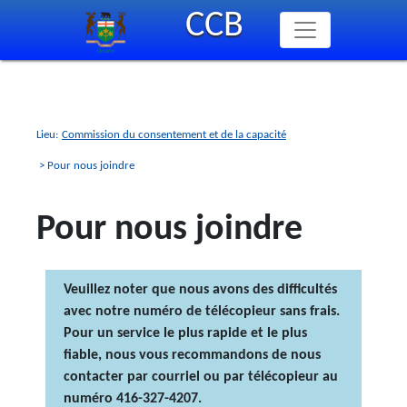
Skip
CCB
to
main
content
Lieu:
Commission du consentement et de la capacité
> Pour nous joindre
Pour nous joindre
Veuillez noter que nous avons des difficultés
avec notre numéro de télécopieur sans frais.
Pour un service le plus rapide et le plus
fiable, nous vous recommandons de nous
contacter par courriel ou par télécopieur au
numéro 416-327-4207.