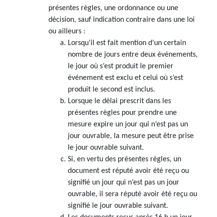
présentes règles, une ordonnance ou une
décision, sauf indication contraire dans une loi
ou ailleurs :
Lorsqu’il est fait mention d’un certain
nombre de jours entre deux événements,
le jour où s’est produit le premier
événement est exclu et celui où s’est
produit le second est inclus.
Lorsque le délai prescrit dans les
présentes règles pour prendre une
mesure expire un jour qui n’est pas un
jour ouvrable, la mesure peut être prise
le jour ouvrable suivant.
Si, en vertu des présentes règles, un
document est réputé avoir été reçu ou
signifié un jour qui n’est pas un jour
ouvrable, il sera réputé avoir été reçu ou
signifié le jour ouvrable suivant.