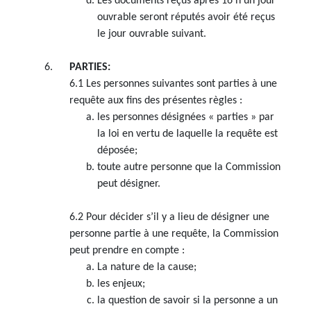
Les documents reçus après 16 h un jour
ouvrable seront réputés avoir été reçus
le jour ouvrable suivant.
PARTIES:
6.1 Les personnes suivantes sont parties à une
requête aux fins des présentes règles :
les personnes désignées « parties » par
la loi en vertu de laquelle la requête est
déposée;
toute autre personne que la Commission
peut désigner.
6.2 Pour décider s’il y a lieu de désigner une
personne partie à une requête, la Commission
peut prendre en compte :
La nature de la cause;
les enjeux;
la question de savoir si la personne a un