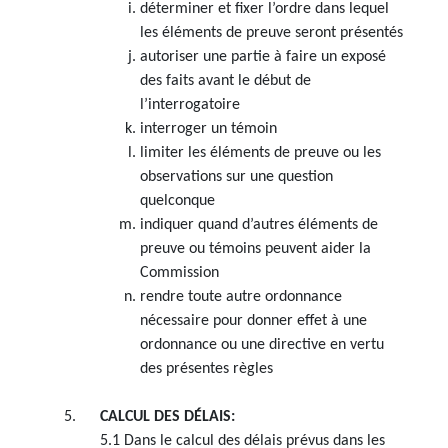
déterminer et fixer l’ordre dans lequel
les éléments de preuve seront présentés
autoriser une partie à faire un exposé
des faits avant le début de
l’interrogatoire
interroger un témoin
limiter les éléments de preuve ou les
observations sur une question
quelconque
indiquer quand d’autres éléments de
preuve ou témoins peuvent aider la
Commission
rendre toute autre ordonnance
nécessaire pour donner effet à une
ordonnance ou une directive en vertu
des présentes règles
CALCUL DES DÉLAIS:
5.1 Dans le calcul des délais prévus dans les