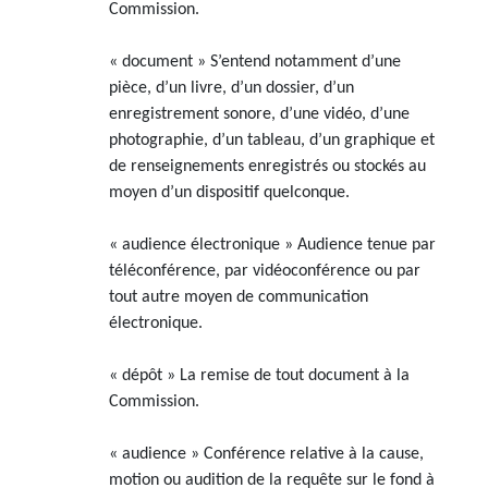
Commission.
« document » S’entend notamment d’une
pièce, d’un livre, d’un dossier, d’un
enregistrement sonore, d’une vidéo, d’une
photographie, d’un tableau, d’un graphique et
de renseignements enregistrés ou stockés au
moyen d’un dispositif quelconque.
« audience électronique » Audience tenue par
téléconférence, par vidéoconférence ou par
tout autre moyen de communication
électronique.
« dépôt » La remise de tout document à la
Commission.
« audience » Conférence relative à la cause,
motion ou audition de la requête sur le fond à