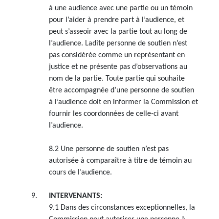
à une audience avec une partie ou un témoin
pour l’aider à prendre part à l’audience, et
peut s’asseoir avec la partie tout au long de
l’audience. Ladite personne de soutien n’est
pas considérée comme un représentant en
justice et ne présente pas d’observations au
nom de la partie. Toute partie qui souhaite
être accompagnée d’une personne de soutien
à l’audience doit en informer la Commission et
fournir les coordonnées de celle-ci avant
l’audience.
8.2 Une personne de soutien n’est pas
autorisée à comparaître à titre de témoin au
cours de l’audience.
INTERVENANTS:
9.1 Dans des circonstances exceptionnelles, la