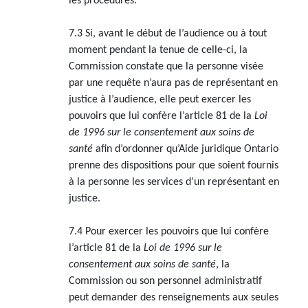
les procédures.
7.3 Si, avant le début de l’audience ou à tout
moment pendant la tenue de celle-ci, la
Commission constate que la personne visée
par une requête n’aura pas de représentant en
justice à l’audience, elle peut exercer les
pouvoirs que lui confère l’article 81 de la
Loi
de 1996 sur le consentement aux soins de
santé
afin d’ordonner qu’Aide juridique Ontario
prenne des dispositions pour que soient fournis
à la personne les services d’un représentant en
justice.
7.4 Pour exercer les pouvoirs que lui confère
l’article 81 de la
Loi de 1996 sur le
consentement aux soins de santé
, la
Commission ou son personnel administratif
peut demander des renseignements aux seules