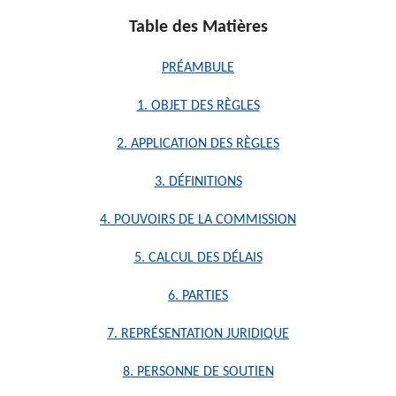
Table des Matières
PRÉAMBULE
1. OBJET DES RÈGLES
2. APPLICATION DES RÈGLES
3. DÉFINITIONS
4. POUVOIRS DE LA COMMISSION
5. CALCUL DES DÉLAIS
6. PARTIES
7. REPRÉSENTATION JURIDIQUE
8. PERSONNE DE SOUTIEN