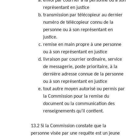
envoi par courrier à la personne ou à son
représentant en justice
transmission par télécopieur au dernier
numéro de télécopieur connu de la
personne ou à son représentant en
justice.
remise en main propre à une personne
ou à son représentant en justice
livraison par courrier ordinaire, service
de messagerie, poste prioritaire, à la
dernière adresse connue de la personne
ou à son représentant en justice
tout autre moyen autorisé ou permis par
la Commission pour la remise du
document ou la communication des
renseignements qu’il contient.
13.2 Si la Commission constate que la
personne visée par une requête est un jeune