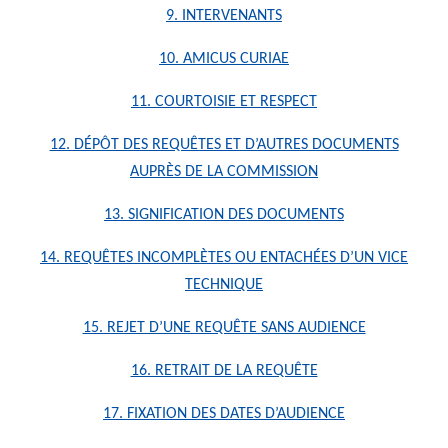
9. INTERVENANTS
10. AMICUS CURIAE
11. COURTOISIE ET RESPECT
12. DÉPÔT DES REQUÊTES ET D’AUTRES DOCUMENTS
AUPRÈS DE LA COMMISSION
13. SIGNIFICATION DES DOCUMENTS
14. REQUÊTES INCOMPLÈTES OU ENTACHÉES D’UN VICE
TECHNIQUE
15. REJET D’UNE REQUÊTE SANS AUDIENCE
16. RETRAIT DE LA REQUÊTE
17. FIXATION DES DATES D’AUDIENCE