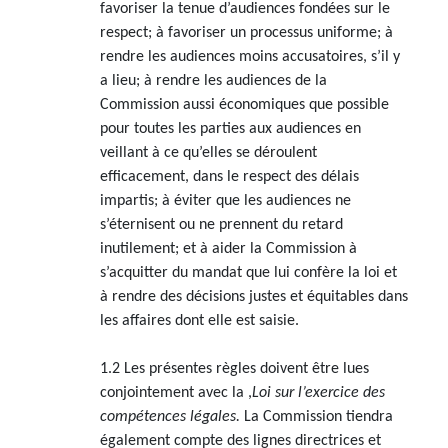
favoriser la tenue d’audiences fondées sur le
respect; à favoriser un processus uniforme; à
rendre les audiences moins accusatoires, s’il y
a lieu; à rendre les audiences de la
Commission aussi économiques que possible
pour toutes les parties aux audiences en
veillant à ce qu’elles se déroulent
efficacement, dans le respect des délais
impartis; à éviter que les audiences ne
s’éternisent ou ne prennent du retard
inutilement; et à aider la Commission à
s’acquitter du mandat que lui confère la loi et
à rendre des décisions justes et équitables dans
les affaires dont elle est saisie.
1.2 Les présentes règles doivent être lues
conjointement avec la ,
Loi sur l’exercice des
compétences légales.
La Commission tiendra
également compte des lignes directrices et