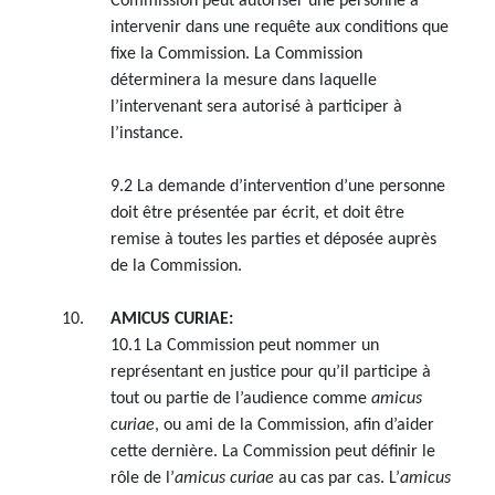
Commission peut autoriser une personne à
intervenir dans une requête aux conditions que
fixe la Commission. La Commission
déterminera la mesure dans laquelle
l’intervenant sera autorisé à participer à
l’instance.
9.2 La demande d’intervention d’une personne
doit être présentée par écrit, et doit être
remise à toutes les parties et déposée auprès
de la Commission.
AMICUS CURIAE:
10.1 La Commission peut nommer un
représentant en justice pour qu’il participe à
tout ou partie de l’audience comme
amicus
curiae
, ou ami de la Commission, afin d’aider
cette dernière. La Commission peut définir le
rôle de l’
amicus curiae
au cas par cas. L’
amicus