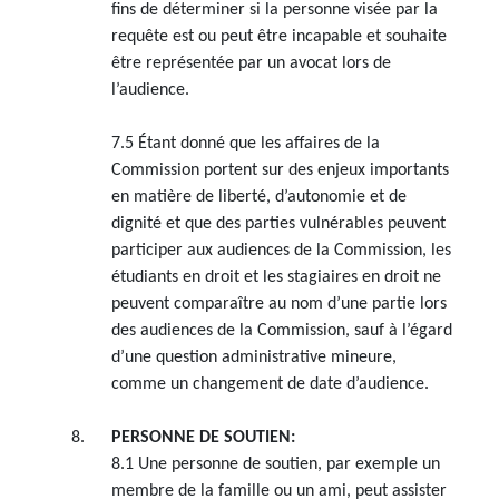
fins de déterminer si la personne visée par la
requête est ou peut être incapable et souhaite
être représentée par un avocat lors de
l’audience.
7.5 Étant donné que les affaires de la
Commission portent sur des enjeux importants
en matière de liberté, d’autonomie et de
dignité et que des parties vulnérables peuvent
participer aux audiences de la Commission, les
étudiants en droit et les stagiaires en droit ne
peuvent comparaître au nom d’une partie lors
des audiences de la Commission, sauf à l’égard
d’une question administrative mineure,
comme un changement de date d’audience.
PERSONNE DE SOUTIEN:
8.1 Une personne de soutien, par exemple un
membre de la famille ou un ami, peut assister