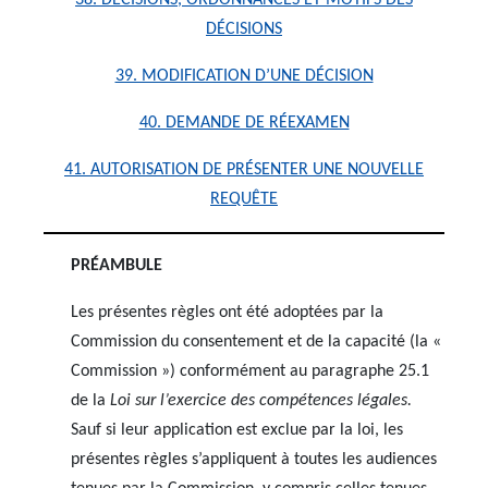
DÉCISIONS
39. MODIFICATION D’UNE DÉCISION
40. DEMANDE DE RÉEXAMEN
41. AUTORISATION DE PRÉSENTER UNE NOUVELLE
REQUÊTE
PRÉAMBULE
Les présentes règles ont été adoptées par la
Commission du consentement et de la capacité (la «
Commission ») conformément au paragraphe 25.1
de la
Loi sur l’exercice des compétences légales.
Sauf si leur application est exclue par la loi, les
présentes règles s’appliquent à toutes les audiences