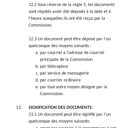
12.2 Sous réserve de la règle 5, les documents
sont réputés avoir été déposés à la date et à
l’heure auxquelles ils ont été reçus par la
Commission.
12.3 Un document peut être déposé par l’un
quelconque des moyens suivants :
par courriel à l’adresse de courriel
principale de la Commission
par télécopieur
par service de messagerie
par courrier ordinaire
par tout autre moyen désigné par la
Commission.
SIGNIFICATION DES DOCUMENTS:
13.1 Un document peut être signifié par l'un
quelconque des moyens suivants: