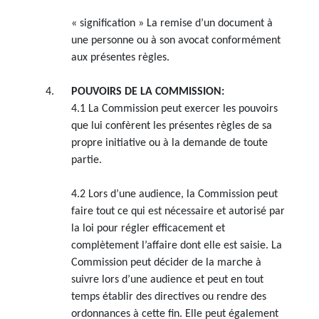
« signification » La remise d’un document à
une personne ou à son avocat conformément
aux présentes règles.
POUVOIRS DE LA COMMISSION:
4.1 La Commission peut exercer les pouvoirs
que lui confèrent les présentes règles de sa
propre initiative ou à la demande de toute
partie.
4.2 Lors d’une audience, la Commission peut
faire tout ce qui est nécessaire et autorisé par
la loi pour régler efficacement et
complètement l’affaire dont elle est saisie. La
Commission peut décider de la marche à
suivre lors d’une audience et peut en tout
temps établir des directives ou rendre des
ordonnances à cette fin. Elle peut également