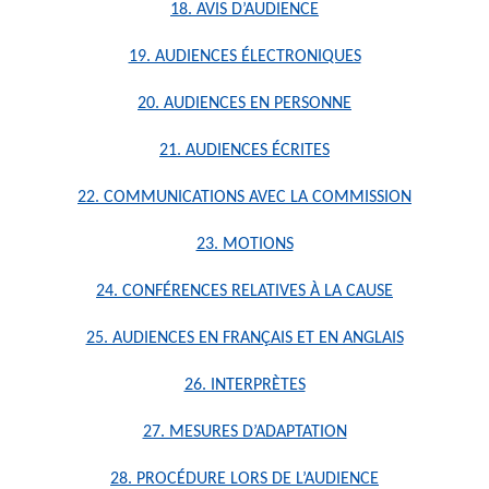
18. AVIS D’AUDIENCE
19. AUDIENCES ÉLECTRONIQUES
20. AUDIENCES EN PERSONNE
21. AUDIENCES ÉCRITES
22. COMMUNICATIONS AVEC LA COMMISSION
23. MOTIONS
24. CONFÉRENCES RELATIVES À LA CAUSE
25. AUDIENCES EN FRANÇAIS ET EN ANGLAIS
26. INTERPRÈTES
27. MESURES D’ADAPTATION
28. PROCÉDURE LORS DE L’AUDIENCE