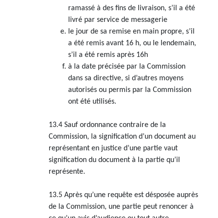
ramassé à des fins de livraison, s’il a été
livré par service de messagerie
le jour de sa remise en main propre, s’il
a été remis avant 16 h, ou le lendemain,
s’il a été remis après 16h
à la date précisée par la Commission
dans sa directive, si d’autres moyens
autorisés ou permis par la Commission
ont été utilisés.
13.4 Sauf ordonnance contraire de la
Commission, la signification d’un document au
représentant en justice d’une partie vaut
signification du document à la partie qu’il
représente.
13.5 Après qu’une requête est désposée auprès
de la Commission, une partie peut renoncer à