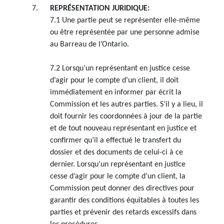
REPRÉSENTATION JURIDIQUE:
7.1 Une partie peut se représenter elle-même
ou être représentée par une personne admise
au Barreau de l’Ontario.
7.2 Lorsqu’un représentant en justice cesse
d’agir pour le compte d’un client, il doit
immédiatement en informer par écrit la
Commission et les autres parties. S’il y a lieu, il
doit fournir les coordonnées à jour de la partie
et de tout nouveau représentant en justice et
confirmer qu’il a effectué le transfert du
dossier et des documents de celui-ci à ce
dernier. Lorsqu’un représentant en justice
cesse d’agir pour le compte d’un client, la
Commission peut donner des directives pour
garantir des conditions équitables à toutes les
parties et prévenir des retards excessifs dans