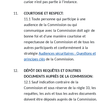
curiae
n’est pas partie à l’instance.
COURTOISIE ET RESPECT:
11.1 Toute personne qui participe à une
audience de la Commission ou qui
communique avec la Commission doit agir de
bonne foi et d’une manière courtoise et
respectueuse de la Commission et de tous les
autres participants et conformément à la
stratégie
Audiences sécuritaires : Questions et
principes clés
de la Commission.
DÉPÔT DES REQUÊTES ET D’AUTRES
DOCUMENTS AUPRÈS DE LA COMMISSION:
12.1 Sauf indication contraire de la
Commission et sous réserve de la règle 33, les
requêtes, les avis et tous les autres documents
doivent être déposés auprès de la Commission.