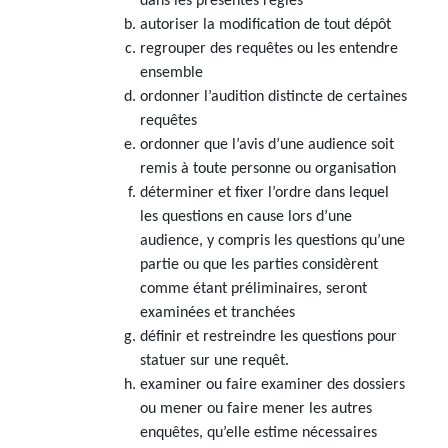
dans les présentes règles
autoriser la modification de tout dépôt
regrouper des requêtes ou les entendre
ensemble
ordonner l’audition distincte de certaines
requêtes
ordonner que l’avis d’une audience soit
remis à toute personne ou organisation
déterminer et fixer l’ordre dans lequel
les questions en cause lors d’une
audience, y compris les questions qu’une
partie ou que les parties considèrent
comme étant préliminaires, seront
examinées et tranchées
définir et restreindre les questions pour
statuer sur une requêt.
examiner ou faire examiner des dossiers
ou mener ou faire mener les autres
enquêtes, qu’elle estime nécessaires