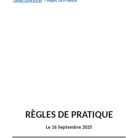
Lignes Directrices
> Règles De Pratique
RÈGLES DE PRATIQUE
Le 16 Septembre 2025