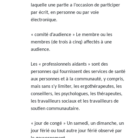
laquelle une partie a l’occasion de participer
par écrit, en personne ou par voie
électronique.
« comité d’audience » Le membre ou les
membres (de trois à cinq) affectés à une
audience.
Les « professionnels aidants » sont des
personnes qui fournissent des services de santé
aux personnes et à la communauté, y compris,
mais sans s’y limiter, les ergothérapeutes, les
conseillers, les psychologues, les thérapeutes,
les travailleurs sociaux et les travailleurs de
soutien communautaire.
« jour de congé » Un samedi, un dimanche, un
jour férié ou tout autre jour férié observé par