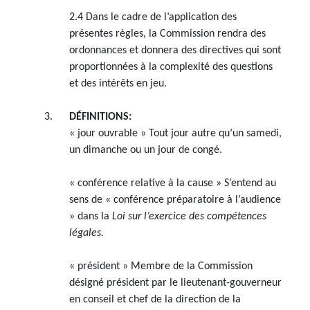
2.4 Dans le cadre de l’application des
présentes règles, la Commission rendra des
ordonnances et donnera des directives qui sont
proportionnées à la complexité des questions
et des intérêts en jeu.
DÉFINITIONS:
« jour ouvrable » Tout jour autre qu’un samedi,
un dimanche ou un jour de congé.
« conférence relative à la cause » S’entend au
sens de « conférence préparatoire à l’audience
» dans la
Loi sur l’exercice des compétences
légales.
« président » Membre de la Commission
désigné président par le lieutenant-gouverneur
en conseil et chef de la direction de la