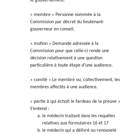
le gouvernement.
« membre » Personne nommée à la
Commission par décret du lieutenant-
gouverneur en conseil.
« motion » Demande adressée à la
Commission pour que celle-ci rende une
décision relativement à une question
particulière à toute étape d’une audience.
« comité » Le membre ou, collectivement, les
membres affectés à une audience.
« partie à qui échoit le fardeau de la preuve »
S’entend :
le médecin traitant dans les requêtes
relatives aux formulaires 16 et 17
le médecin qui a délivré ou renouvelé