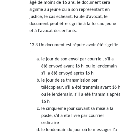
âgé de moins de 16 ans, le document sera
signifié au jeune ou à son représentant en
justice, le cas échéant. Faute d’avocat, le
document peut être signifié à la fois au jeune
et à l’avocat des enfants.
13.3 Un document est réputé avoir été signifié
:
le jour de son envoi par courriel, s’il a
été envoyé avant 16 h, ou le lendemain
s’il a été envoyé après 16 h
le jour de sa transmission par
télécopieur, s’il a été transmis avant 16 h
ou le lendemain, s’il a été transmis après
16 h
le cinquième jour suivant sa mise à la
poste, s’il a été livré par courrier
ordinaire
le lendemain du jour où le messager l’a