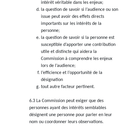
intérêt véritable dans les enjeux;
la question de savoir si l’audience ou son
issue peut avoir des effets directs
importants sur les intérêts de la
personne;
la question de savoir si la personne est
susceptible d’apporter une contribution
utile et distincte qui aidera la
Commission à comprendre les enjeux
lors de l’audience;
l’efficience et l’opportunité de la
désignation
tout autre facteur pertinent.
6.3 La Commission peut exiger que des
personnes ayant des intérêts semblables
désignent une personne pour parler en leur
nom ou coordonner leurs observations.