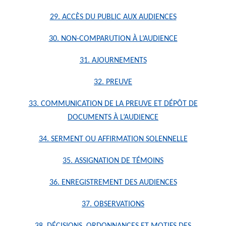
29. ACCÈS DU PUBLIC AUX AUDIENCES
30. NON-COMPARUTION À L’AUDIENCE
31. AJOURNEMENTS
32. PREUVE
33. COMMUNICATION DE LA PREUVE ET DÉPÔT DE
DOCUMENTS À L’AUDIENCE
34. SERMENT OU AFFIRMATION SOLENNELLE
35. ASSIGNATION DE TÉMOINS
36. ENREGISTREMENT DES AUDIENCES
37. OBSERVATIONS
38. DÉCISIONS, ORDONNANCES ET MOTIFS DES