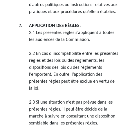
d’autres politiques ou instructions relatives aux
pratiques et aux procédures qu’elle a établies.
APPLICATION DES RÈGLES:
2.1 Les présentes règles s’appliquent à toutes
les audiences de la Commission.
2.2 En cas d’incompatibilité entre les présentes
règles et des lois ou des règlements, les
dispositions des lois ou des règlements
l’emportent. En outre, l’application des
présentes règles peut être exclue en vertu de
la loi.
2.3 Si une situation n’est pas prévue dans les
présentes règles, il peut être décidé de la
marche à suivre en consultant une disposition
semblable dans les présentes règles.