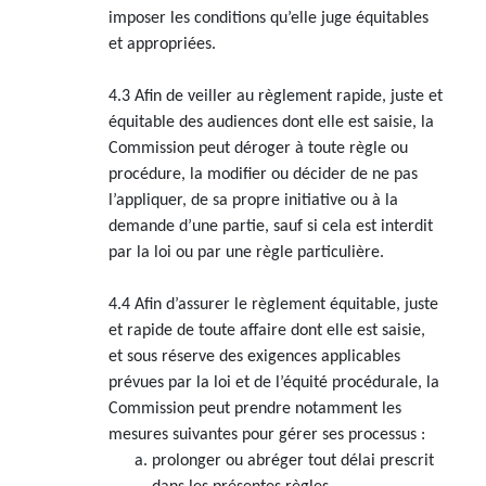
imposer les conditions qu’elle juge équitables
et appropriées.
4.3 Afin de veiller au règlement rapide, juste et
équitable des audiences dont elle est saisie, la
Commission peut déroger à toute règle ou
procédure, la modifier ou décider de ne pas
l’appliquer, de sa propre initiative ou à la
demande d’une partie, sauf si cela est interdit
par la loi ou par une règle particulière.
4.4 Afin d’assurer le règlement équitable, juste
et rapide de toute affaire dont elle est saisie,
et sous réserve des exigences applicables
prévues par la loi et de l’équité procédurale, la
Commission peut prendre notamment les
mesures suivantes pour gérer ses processus :
prolonger ou abréger tout délai prescrit